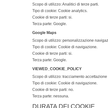
Scopo di utilizzo: Analitici di terze parti.
Tipo di cookie: Cookie analytics.
Cookie di terze parti: si.
Terza parte: Google.
Google Maps
Scopo di utilizzo: personalizzazione navi
Tipo di cookie: Cookie di navigazione.
Cookie di terze parti: si.
Terza parte: Google.
VIEWED_COOKIE_POLICY
Scopo di utilizzo: tracciamento accettazione 
Tipo di cookie: Cookie di navigazione.
Cookie di terze parti: no.
Terza parte: nessuna.
DURATA DEI COOKIE