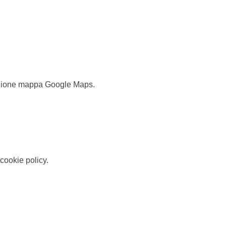
gazione mappa Google Maps.
cookie policy.